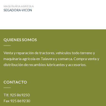
MAQUINARIA AGRICOLA
SEGADORA-VICON
QUIENES SOMOS
Venta y reparación de tractores, vehículos todo terreno y
maquinaria agrícola en Talavera y comarca. Compra venta y
distribución de recambios lubricantes y accesorios.
CONTACTO
Tlf. 925 869250
Fax 925 869230