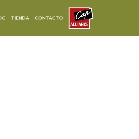
OG
TIENDA
CONTACTO