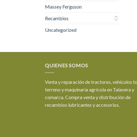
Massey Ferguson
Recambios
Uncategorized
QUIENES SOMOS
Venta y reparación de tractores, vehículos t
terreno y maquinaria agrícola en Talavera y
comarca. Compra venta y distribución de
recambios lubricantes y accesorios.