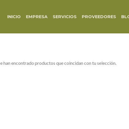
INICIO
EMPRESA
SERVICIOS
PROVEEDORES
BL
e han encontrado productos que coincidan con tu selección.