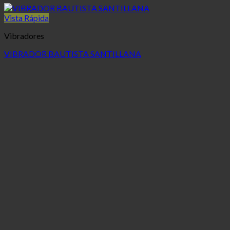
Vista Rápida
Vibradores
VIBRADOR BAUTISTA SANTILLANA