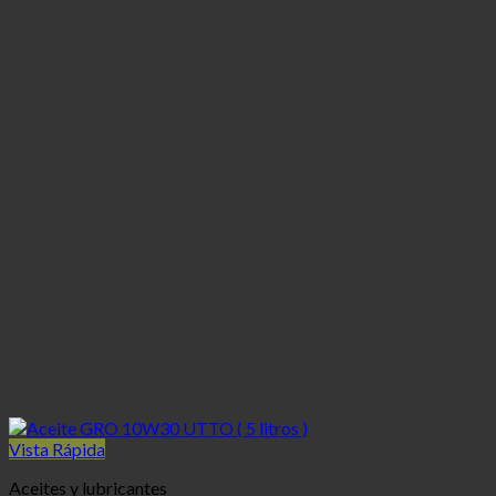
Vista Rápida
Aceites y lubricantes