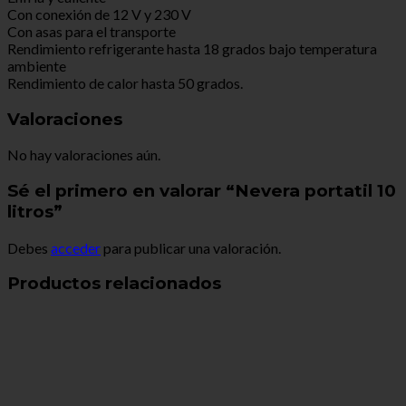
Con conexión de 12 V y 230 V
Con asas para el transporte
Rendimiento refrigerante hasta 18 grados bajo temperatura
ambiente
Rendimiento de calor hasta 50 grados.
Valoraciones
No hay valoraciones aún.
Sé el primero en valorar “Nevera portatil 10
litros”
Debes
acceder
para publicar una valoración.
Productos relacionados