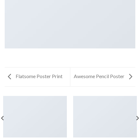
Flatsome Poster Print
Awesome Pencil Poster